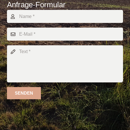
Anfrage-Formular
SENDEN