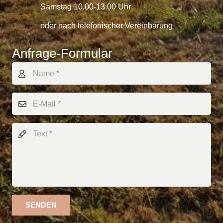
Samstag 10.00-13.00 Uhr
oder nach telefonischer Vereinbarung
Anfrage-Formular
SENDEN