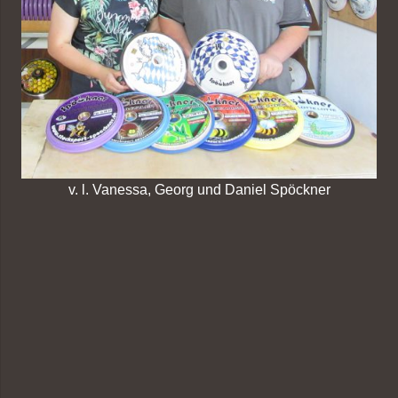
v. l. Vanessa, Georg und Daniel Spöckner