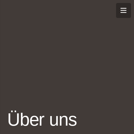
Über uns