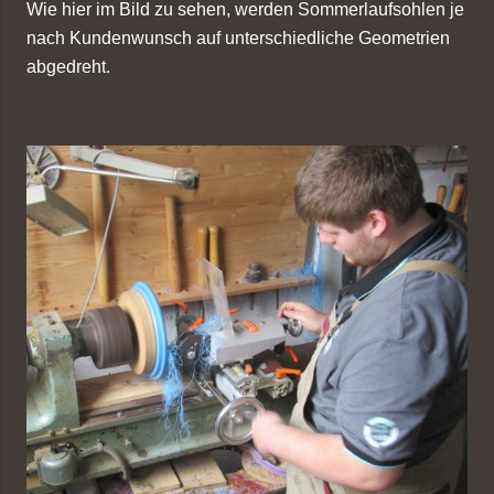
Wie hier im Bild zu sehen, werden Sommerlaufsohlen je
nach Kundenwunsch auf unterschiedliche Geometrien
abgedreht.