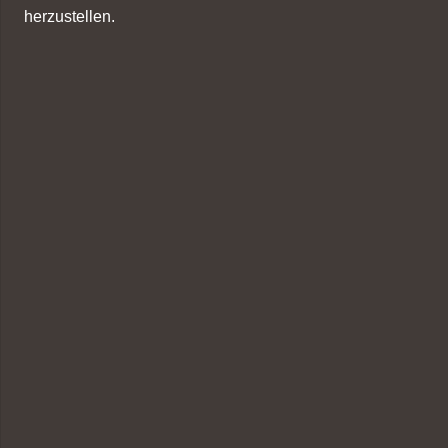
herzustellen.