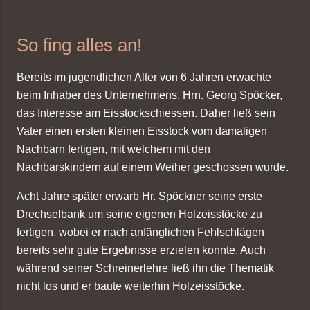
So fing alles an!
Bereits im jugendlichen Alter von 6 Jahren erwachte
beim Inhaber des Unternehmens, Hrn. Georg Spöcker,
das Interesse am Eisstockschiessen. Daher ließ sein
Vater einen ersten kleinen Eisstock vom damaligen
Nachbarn fertigen, mit welchem mit den
Nachbarskindern auf einem Weiher geschossen wurde.
Acht Jahre später erwarb Hr. Spöckner seine erste
Drechselbank um seine eigenen Holzeisstöcke zu
fertigen, wobei er nach anfänglichen Fehlschlägen
bereits sehr gute Ergebnisse erzielen konnte. Auch
während seiner Schreinerlehre ließ ihn die Thematik
nicht los und er baute weiterhin Holzeisstöcke.