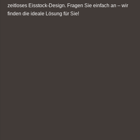
zeitloses Eisstock-Design. Fragen Sie einfach an – wir
finden die ideale Lösung für Sie!