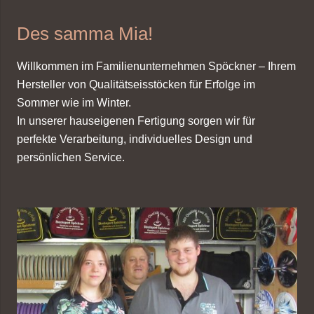
Des samma Mia!
Willkommen im Familienunternehmen Spöckner – Ihrem
Hersteller von Qualitätseisstöcken für Erfolge im
Sommer wie im Winter.
In unserer hauseigenen Fertigung sorgen wir für
perfekte Verarbeitung, individuelles Design und
persönlichen Service.