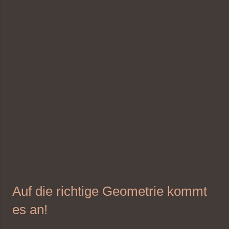
Auf die richtige Geometrie kommt
es an!