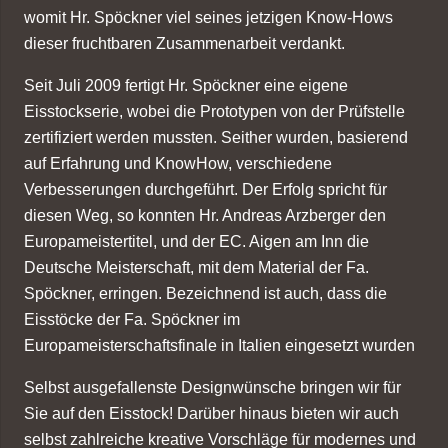
womit Hr. Spöckner viel seines jetzigen Know-Hows
dieser fruchtbaren Zusammenarbeit verdankt.
Seit Juli 2009 fertigt Hr. Spöckner eine eigene
Eisstockserie, wobei die Prototypen von der Prüfstelle
zertifiziert werden mussten. Seither wurden, basierend
auf Erfahrung und KnowHow, verschiedene
Verbesserungen durchgeführt. Der Erfolg spricht für
diesen Weg, so konnten Hr. Andreas Arzberger den
Europameistertitel, und der EC. Aigen am Inn die
Deutsche Meisterschaft, mit dem Material der Fa.
Spöckner, erringen. Bezeichnend ist auch, dass die
Eisstöcke der Fa. Spöckner im
Europameisterschaftsfinale in Italien eingesetzt wurden
Selbst ausgefallenste Designwünsche bringen wir für
Sie auf den Eisstock! Darüber hinaus bieten wir auch
selbst zahlreiche kreative Vorschläge für modernes und