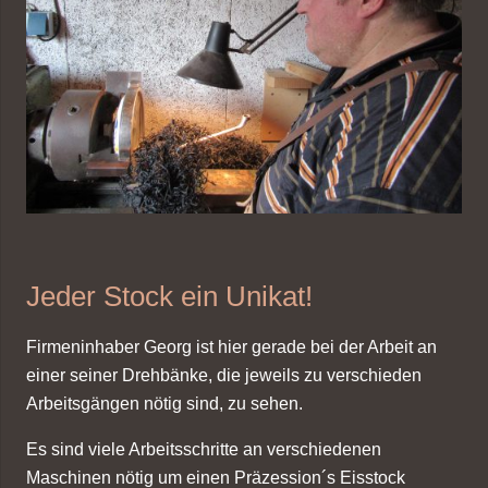
Jeder Stock ein Unikat!
Firmeninhaber Georg ist hier gerade bei der Arbeit an
einer seiner Drehbänke, die jeweils zu verschieden
Arbeitsgängen nötig sind, zu sehen.
Es sind viele Arbeitsschritte an verschiedenen
Maschinen nötig um einen Präzession´s Eisstock