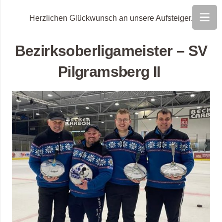
Herzlichen Glückwunsch an unsere Aufsteiger.
Bezirksoberligameister – SV
Pilgramsberg II