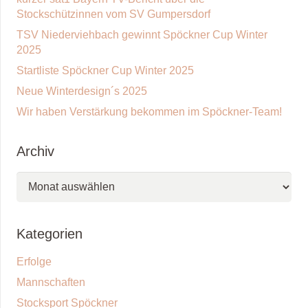
Stockschützinnen vom SV Gumpersdorf
TSV Niederviehbach gewinnt Spöckner Cup Winter
2025
Startliste Spöckner Cup Winter 2025
Neue Winterdesign´s 2025
Wir haben Verstärkung bekommen im Spöckner-Team!
Archiv
Archiv
Kategorien
Erfolge
Mannschaften
Stocksport Spöckner