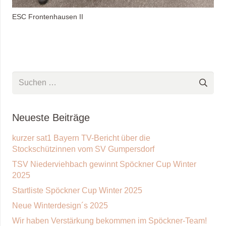
ESC Frontenhausen II
Suchen
nach:
Neueste Beiträge
kurzer sat1 Bayern TV-Bericht über die
Stockschützinnen vom SV Gumpersdorf
TSV Niederviehbach gewinnt Spöckner Cup Winter
2025
Startliste Spöckner Cup Winter 2025
Neue Winterdesign´s 2025
Wir haben Verstärkung bekommen im Spöckner-Team!