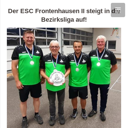
Der ESC Frontenhausen II steigt in die
Bezirksliga auf!