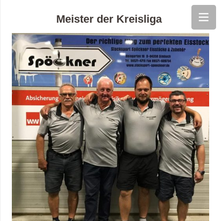
Meister der Kreisliga