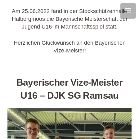
Am 25.06.2022 fand in der Stockschützenhalle
Halbergmoos die Bayerische Meisterschaft der
Jugend U16 im Mannschaftsspiel statt.
Herzlichen Glückwunsch an den Bayerischen
Vize-Meister!
Bayerischer Vize-Meister
U16 – DJK SG Ramsau