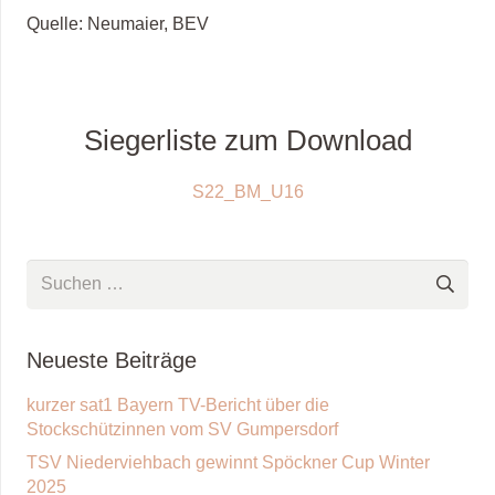
Quelle: Neumaier, BEV
Siegerliste zum Download
S22_BM_U16
Suchen
nach:
Neueste Beiträge
kurzer sat1 Bayern TV-Bericht über die
Stockschützinnen vom SV Gumpersdorf
TSV Niederviehbach gewinnt Spöckner Cup Winter
2025