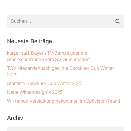
Suchen
nach:
Neueste Beiträge
kurzer sat1 Bayern TV-Bericht über die
Stockschützinnen vom SV Gumpersdorf
TSV Niederviehbach gewinnt Spöckner Cup Winter
2025
Startliste Spöckner Cup Winter 2025
Neue Winterdesign´s 2025
Wir haben Verstärkung bekommen im Spöckner-Team!
Archiv
Archiv