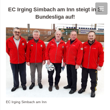
EC Irging Simbach am Inn steigt in 1.
Bundesliga auf!
EC Irging Simbach am Inn