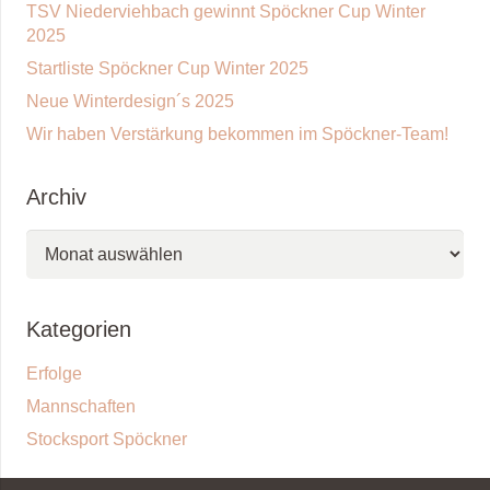
TSV Niederviehbach gewinnt Spöckner Cup Winter
2025
Startliste Spöckner Cup Winter 2025
Neue Winterdesign´s 2025
Wir haben Verstärkung bekommen im Spöckner-Team!
Archiv
Archiv
Kategorien
Erfolge
Mannschaften
Stocksport Spöckner