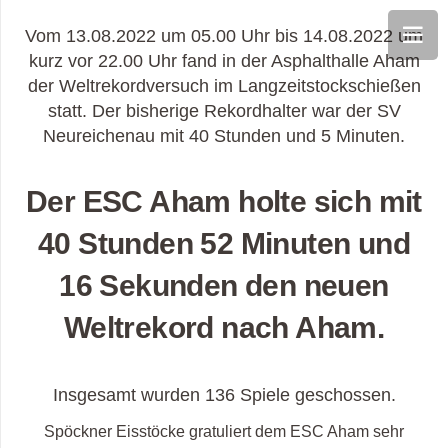
Vom 13.08.2022 um 05.00 Uhr bis 14.08.2022 um
kurz vor 22.00 Uhr fand in der Asphalthalle Aham
der Weltrekordversuch im Langzeitstockschießen
statt. Der bisherige Rekordhalter war der SV
Neureichenau mit 40 Stunden und 5 Minuten.
Der ESC Aham holte sich mit
40 Stunden 52 Minuten und
16 Sekunden den neuen
Weltrekord nach Aham.
Insgesamt wurden 136 Spiele geschossen.
Spöckner Eisstöcke gratuliert dem ESC Aham sehr