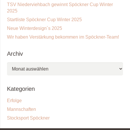
TSV Niederviehbach gewinnt Spöckner Cup Winter
2025
Startliste Spöckner Cup Winter 2025
Neue Winterdesign´s 2025
Wir haben Verstärkung bekommen im Spöckner-Team!
Archiv
Archiv
Kategorien
Erfolge
Mannschaften
Stocksport Spöckner