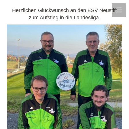
Herzlichen Glückwunsch an den ESV Neustift
zum Aufstieg in die Landesliga.