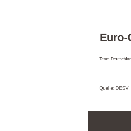
Euro-
Team Deutschlan
Quelle: DESV, 