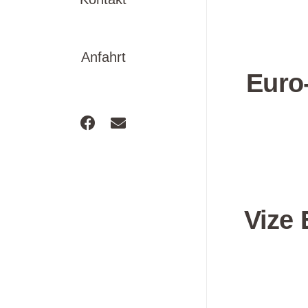
Anfahrt
Euro
Vize 