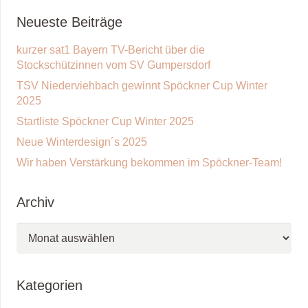
Neueste Beiträge
kurzer sat1 Bayern TV-Bericht über die
Stockschützinnen vom SV Gumpersdorf
TSV Niederviehbach gewinnt Spöckner Cup Winter
2025
Startliste Spöckner Cup Winter 2025
Neue Winterdesign´s 2025
Wir haben Verstärkung bekommen im Spöckner-Team!
Archiv
Archiv
Kategorien