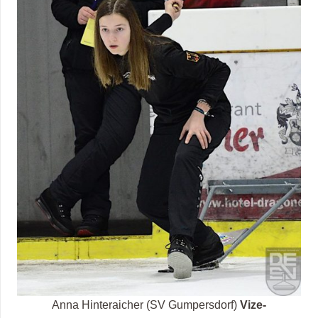
Anna Hinteraicher (SV Gumpersdorf)
Vize-