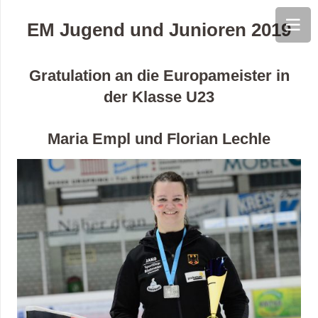
EM Jugend und Junioren 2019
Gratulation an die Europameister in
der Klasse U23
Maria Empl und Florian Lechle