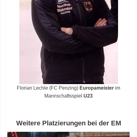
Florian Lechle (FC Penzing)
Europameister
im
Mannschaftsspiel
U23
Weitere Platzierungen bei der EM