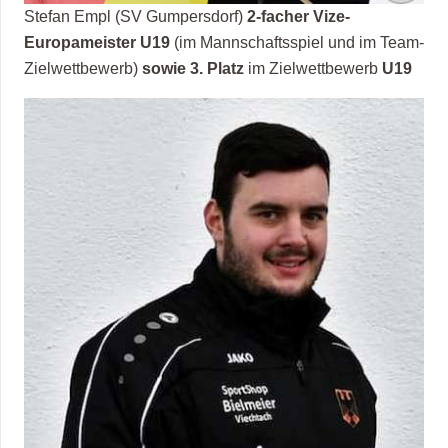
Stefan Empl (SV Gumpersdorf)
2-facher Vize-
Europameister U19
(im Mannschaftsspiel und im Team-
Zielwettbewerb)
sowie 3. Platz
im Zielwettbewerb
U19