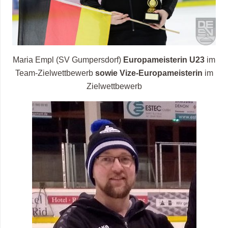
Maria Empl (SV Gumpersdorf)
Europameisterin
U23
im
Team-Zielwettbewerb
sowie Vize-Europameisterin
im
Zielwettbewerb