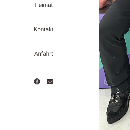
Heimat
Kontakt
Anfahrt