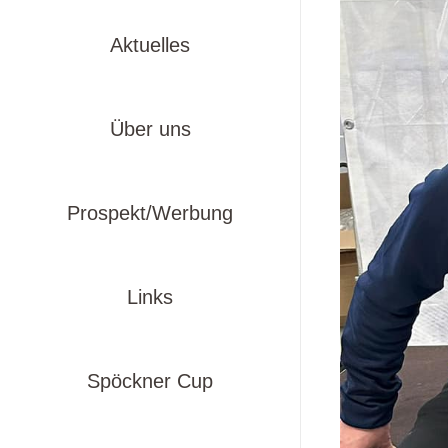
Aktuelles
Über uns
Prospekt/Werbung
Links
Spöckner Cup