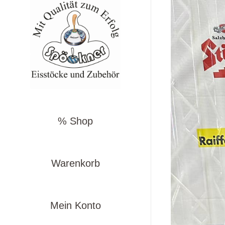
% Shop
Warenkorb
Mein Konto