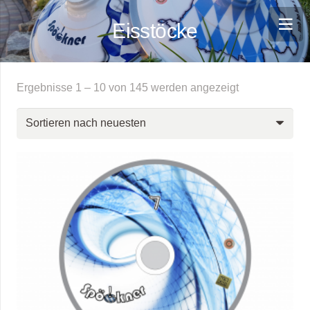
Eisstöcke
Nach
Ergebnisse 1 – 10 von 145 werden angezeigt
neuesten
sortiert