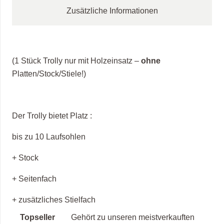
Zusätzliche Informationen
(1 Stück Trolly nur mit Holzeinsatz –
ohne
Platten/Stock/Stiele!)
Der Trolly bietet Platz :
bis zu 10 Laufsohlen
+ Stock
+ Seitenfach
+ zusätzliches Stielfach
Topseller
Gehört zu unseren meistverkauften