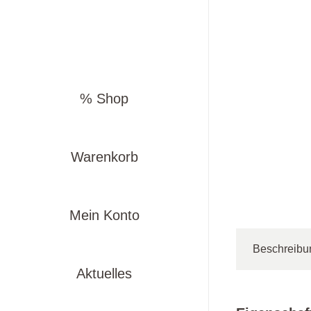
% Shop
Warenkorb
Mein Konto
Beschreibu
Aktuelles