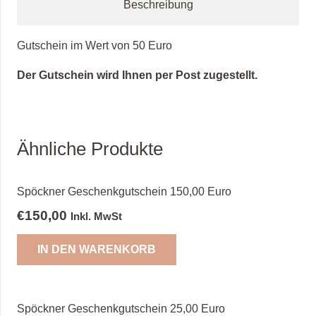
Beschreibung
Gutschein im Wert von 50 Euro
Der Gutschein wird Ihnen per Post zugestellt.
Ähnliche Produkte
Spöckner Geschenkgutschein 150,00 Euro
€
150,00
Inkl. MwSt
IN DEN WARENKORB
Spöckner Geschenkgutschein 25,00 Euro