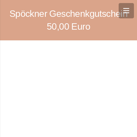
Spöckner Geschenkgutschein
50,00 Euro