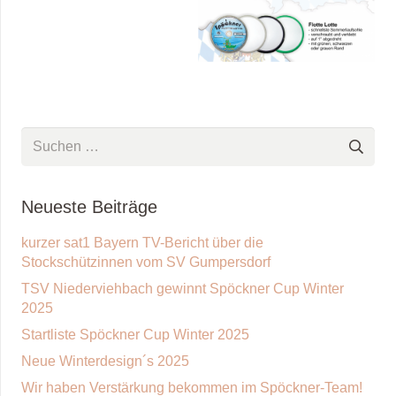
Suchen
nach:
Neueste Beiträge
kurzer sat1 Bayern TV-Bericht über die
Stockschützinnen vom SV Gumpersdorf
TSV Niederviehbach gewinnt Spöckner Cup Winter
2025
Startliste Spöckner Cup Winter 2025
Neue Winterdesign´s 2025
Wir haben Verstärkung bekommen im Spöckner-Team!