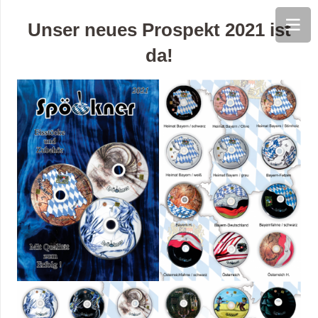
Unser neues Prospekt 2021 ist
da!