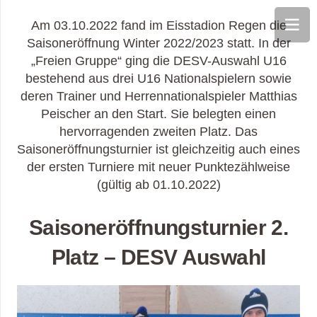
Am 03.10.2022 fand im Eisstadion Regen die
Saisoneröffnung Winter 2022/2023 statt. In der
„Freien Gruppe“ ging die DESV-Auswahl U16
bestehend aus drei U16 Nationalspielern sowie
deren Trainer und Herrennationalspieler Matthias
Peischer an den Start. Sie belegten einen
hervorragenden zweiten Platz. Das
Saisoneröffnungsturnier ist gleichzeitig auch eines
der ersten Turniere mit neuer Punktezählweise
(gültig ab 01.10.2022)
Saisoneröffnungsturnier 2.
Platz – DESV Auswahl