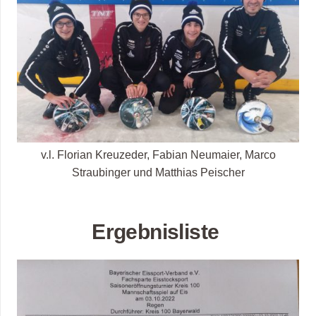
v.l. Florian Kreuzeder, Fabian Neumaier, Marco
Straubinger und Matthias Peischer
Ergebnisliste