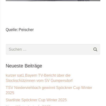
Quelle: Peischer
Suchen
nach:
Neueste Beiträge
kurzer sat1 Bayern TV-Bericht über die
Stockschützinnen vom SV Gumpersdorf
TSV Niederviehbach gewinnt Spöckner Cup Winter
2025
Startliste Spöckner Cup Winter 2025