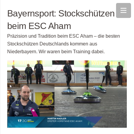
Bayernsport: Stockschützen
beim ESC Aham
Präzision und Tradition beim ESC Aham – die besten
Stockschützen Deutschlands kommen aus
Niederbayern. Wir waren beim Training dabei.