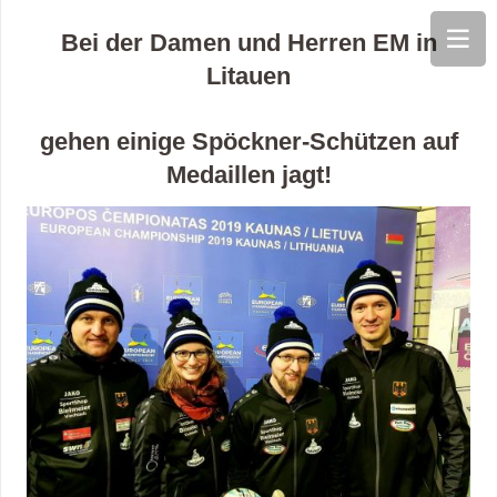
Bei der Damen und Herren EM in
Litauen
gehen einige Spöckner-Schützen auf
Medaillen jagt!