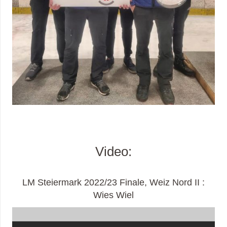
Video:
LM Steiermark 2022/23 Finale, Weiz Nord II :
Wies Wiel