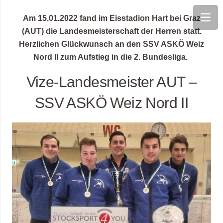
Am 15.01.2022 fand im Eisstadion Hart bei Graz
(AUT) die Landesmeisterschaft der Herren statt.
Herzlichen Glückwunsch an den SSV ASKÖ Weiz
Nord II zum Aufstieg in die 2. Bundesliga.
Vize-Landesmeister AUT –
SSV ASKÖ Weiz Nord II