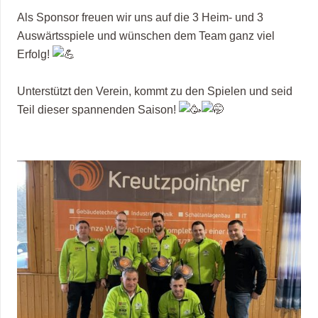
Als Sponsor freuen wir uns auf die 3 Heim- und 3
Auswärtsspiele und wünschen dem Team ganz viel
Erfolg!
Unterstützt den Verein, kommt zu den Spielen und seid
Teil dieser spannenden Saison!