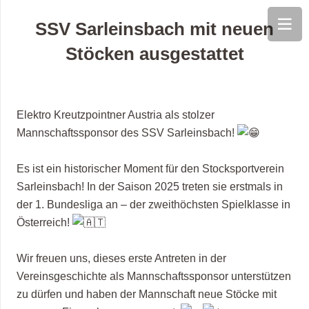
SSV Sarleinsbach mit neuen
Stöcken ausgestattet
Elektro Kreutzpointner Austria als stolzer
Mannschaftssponsor des SSV Sarleinsbach!
Es ist ein historischer Moment für den Stocksportverein
Sarleinsbach! In der Saison 2025 treten sie erstmals in
der 1. Bundesliga an – der zweithöchsten Spielklasse in
Österreich!
Wir freuen uns, dieses erste Antreten in der
Vereinsgeschichte als Mannschaftssponsor unterstützen
zu dürfen und haben der Mannschaft neue Stöcke mit