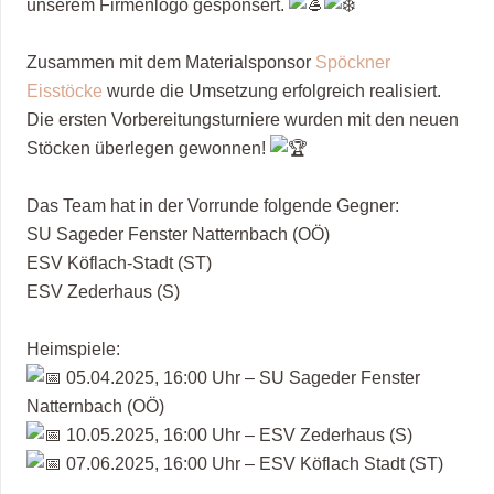
unserem Firmenlogo gesponsert.
Zusammen mit dem Materialsponsor
Spöckner
Eisstöcke
wurde die Umsetzung erfolgreich realisiert.
Die ersten Vorbereitungsturniere wurden mit den neuen
Stöcken überlegen gewonnen!
Das Team hat in der Vorrunde folgende Gegner:
SU Sageder Fenster Natternbach (OÖ)
ESV Köflach-Stadt (ST)
ESV Zederhaus (S)
Heimspiele:
05.04.2025, 16:00 Uhr – SU Sageder Fenster
Natternbach (OÖ)
10.05.2025, 16:00 Uhr – ESV Zederhaus (S)
07.06.2025, 16:00 Uhr – ESV Köflach Stadt (ST)