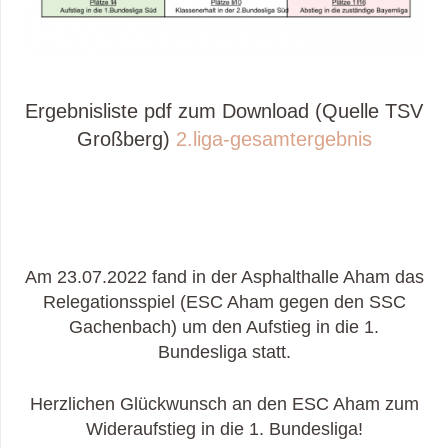
Ergebnisliste pdf zum Download (Quelle TSV
Großberg)
2.liga-gesamtergebnis
Am 23.07.2022 fand in der Asphalthalle Aham das
Relegationsspiel (ESC Aham gegen den SSC
Gachenbach) um den Aufstieg in die 1.
Bundesliga statt.
Herzlichen Glückwunsch an den ESC Aham zum
Wideraufstieg in die 1. Bundesliga!