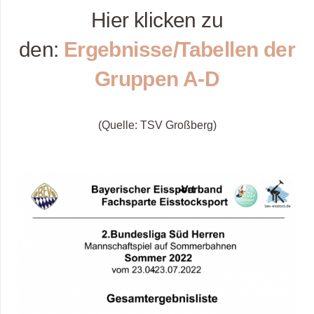
Hier klicken zu
den:
Ergebnisse/Tabellen der
Gruppen A-D
(Quelle: TSV Großberg)