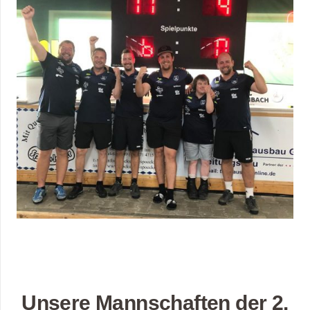
Unsere Mannschaften der 2.