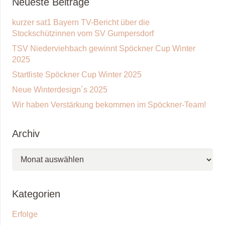
Neueste Beiträge
kurzer sat1 Bayern TV-Bericht über die
Stockschützinnen vom SV Gumpersdorf
TSV Niederviehbach gewinnt Spöckner Cup Winter
2025
Startliste Spöckner Cup Winter 2025
Neue Winterdesign´s 2025
Wir haben Verstärkung bekommen im Spöckner-Team!
Archiv
Archiv
Kategorien
Erfolge