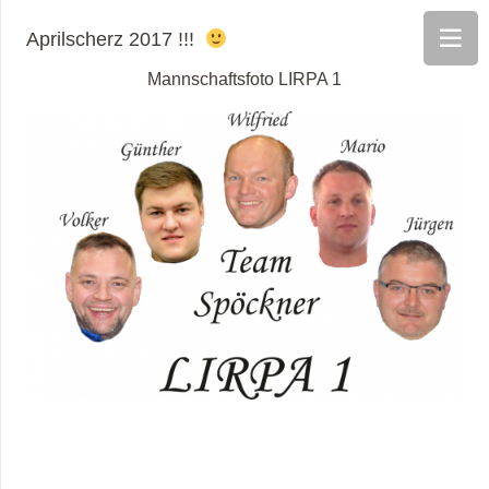
Aprilscherz 2017 !!!
Mannschaftsfoto LIRPA 1