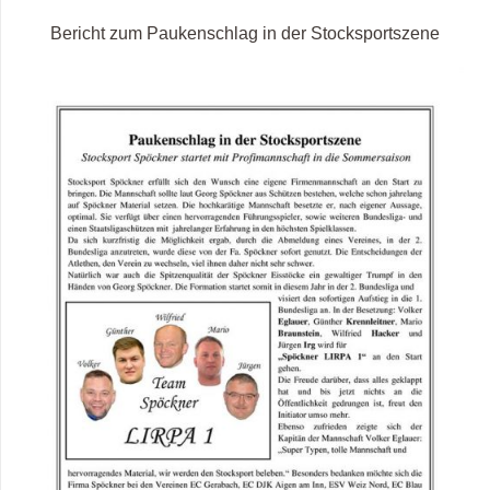
Bericht zum Paukenschlag in der Stocksportszene