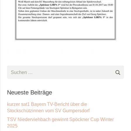
Suchen
nach:
Neueste Beiträge
kurzer sat1 Bayern TV-Bericht über die
Stockschützinnen vom SV Gumpersdorf
TSV Niederviehbach gewinnt Spöckner Cup Winter
2025