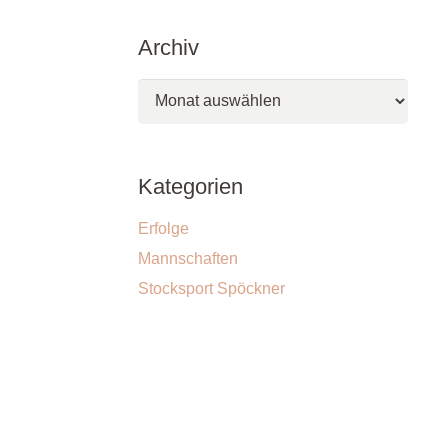
Archiv
Archiv
Kategorien
Erfolge
Mannschaften
Stocksport Spöckner