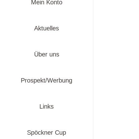
Mein Konto
Aktuelles
Über uns
Prospekt/Werbung
Links
Spöckner Cup