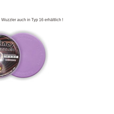
e Wuzzler auch in Typ 16 erhältlich !