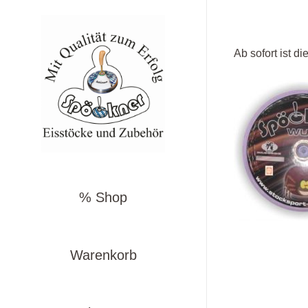
Ab sofort ist di
% Shop
Warenkorb