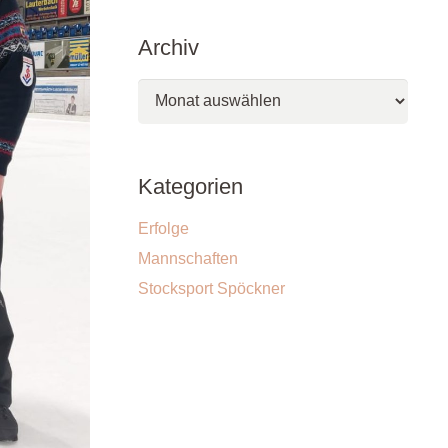
Archiv
Archiv
Kategorien
Erfolge
Mannschaften
Stocksport Spöckner