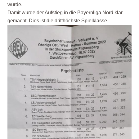
wurde.
Damit wurde der Aufstieg in die Bayernliga Nord klar
gemacht. Dies ist die dritthöchste Spielklasse.