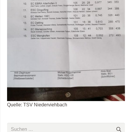
Quelle: TSV Niederviehbach
Suchen