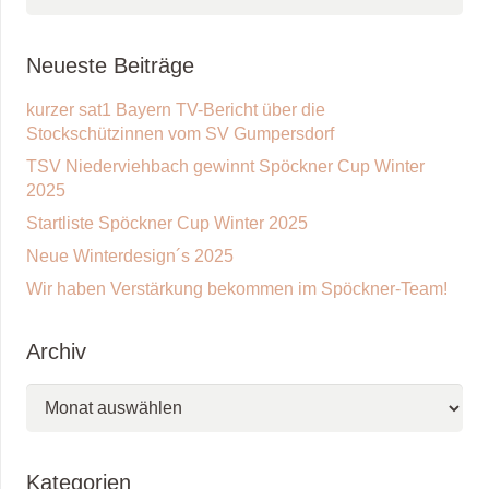
nach:
Neueste Beiträge
kurzer sat1 Bayern TV-Bericht über die
Stockschützinnen vom SV Gumpersdorf
TSV Niederviehbach gewinnt Spöckner Cup Winter
2025
Startliste Spöckner Cup Winter 2025
Neue Winterdesign´s 2025
Wir haben Verstärkung bekommen im Spöckner-Team!
Archiv
Archiv
Kategorien