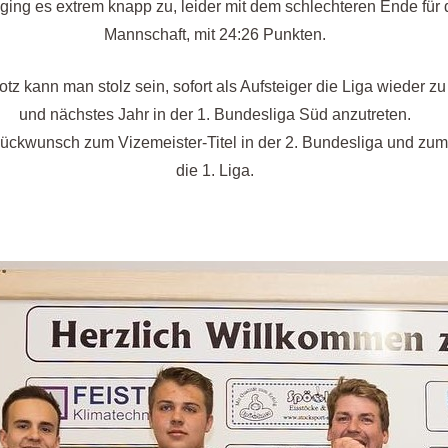
 ging es extrem knapp zu, leider mit dem schlechteren Ende für
Mannschaft, mit 24:26 Punkten.
otz kann man stolz sein, sofort als Aufsteiger die Liga wieder zu
und nächstes Jahr in der 1. Bundesliga Süd anzutreten.
ückwunsch zum Vizemeister-Titel in der 2. Bundesliga und zum 
die 1. Liga.