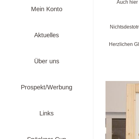
Auch hier
Mein Konto
Nichtsdestotr
Aktuelles
Herzlichen Gl
Über uns
Prospekt/Werbung
Links