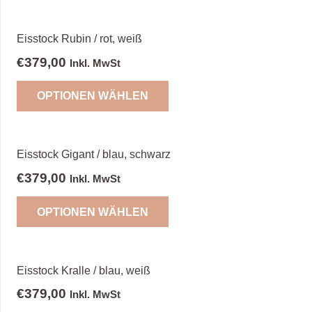
Eisstock Rubin / rot, weiß
€
379,00
Inkl. MwSt
OPTIONEN WÄHLEN
Eisstock Gigant / blau, schwarz
€
379,00
Inkl. MwSt
OPTIONEN WÄHLEN
Eisstock Kralle / blau, weiß
€
379,00
Inkl. MwSt