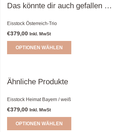
Das könnte dir auch gefallen …
Eisstock Österreich-Trio
€
379,00
Inkl. MwSt
OPTIONEN WÄHLEN
Ähnliche Produkte
Eisstock Heimat Bayern / weiß
€
379,00
Inkl. MwSt
OPTIONEN WÄHLEN