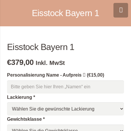
Eisstock Bayern 1
Eisstock Bayern 1
€
379,00
Inkl. MwSt
Personalisierung Name - Aufpreis
(€15,00)
Lackierung
*
Gewichtsklasse
*