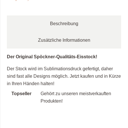
Beschreibung
Zusätzliche Informationen
Der Original Spöckner-Qualitäts-Eisstock!
Der Stock wird im Sublimationsdruck gefertigt, daher
sind fast alle Designs möglich. Jetzt kaufen und in Kürze
in Ihren Händen halten!
Topseller
Gehört zu unseren meistverkauften
Produkten!