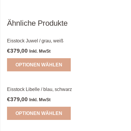
Ähnliche Produkte
Eisstock Juwel / grau, weiß
€
379,00
Inkl. MwSt
OPTIONEN WÄHLEN
Eisstock Libelle / blau, schwarz
€
379,00
Inkl. MwSt
OPTIONEN WÄHLEN