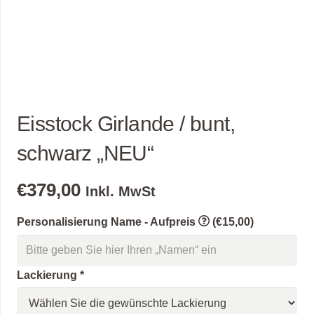
Eisstock Girlande / bunt,
schwarz „NEU“
€
379,00
Inkl. MwSt
Personalisierung Name - Aufpreis
(€15,00)
Lackierung
*