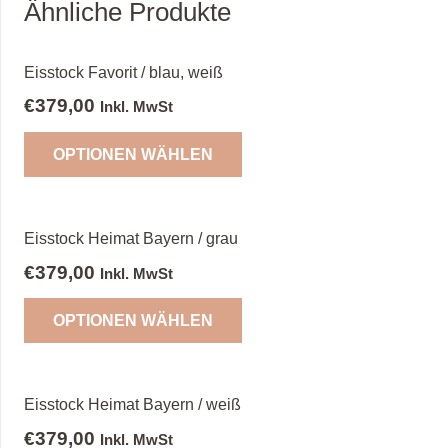
Ähnliche Produkte
Eisstock Favorit / blau, weiß
€
379,00
Inkl. MwSt
OPTIONEN WÄHLEN
Eisstock Heimat Bayern / grau
€
379,00
Inkl. MwSt
OPTIONEN WÄHLEN
Eisstock Heimat Bayern / weiß
€
379,00
Inkl. MwSt