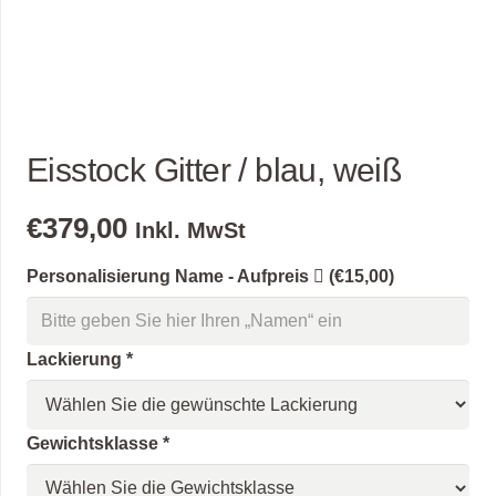
Eisstock Gitter / blau, weiß
€
379,00
Inkl. MwSt
Personalisierung Name - Aufpreis
(€15,00)
Lackierung
*
Gewichtsklasse
*