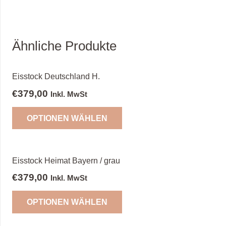
Ähnliche Produkte
Eisstock Deutschland H.
€
379,00
Inkl. MwSt
OPTIONEN WÄHLEN
Eisstock Heimat Bayern / grau
€
379,00
Inkl. MwSt
OPTIONEN WÄHLEN