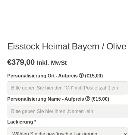
Eisstock Heimat Bayern / Olive
€
379,00
Inkl. MwSt
Personalisierung Ort - Aufpreis
(€15,00)
Personalisierung Name - Aufpreis
(€15,00)
Lackierung
*