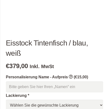
Eisstock Tintenfisch / blau,
weiß
€
379,00
Inkl. MwSt
Personalisierung Name - Aufpreis
(€15,00)
Lackierung
*