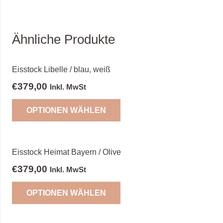
Ähnliche Produkte
Eisstock Libelle / blau, weiß
€
379,00
Inkl. MwSt
OPTIONEN WÄHLEN
Eisstock Heimat Bayern / Olive
€
379,00
Inkl. MwSt
OPTIONEN WÄHLEN