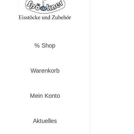
% Shop
Warenkorb
Mein Konto
Aktuelles