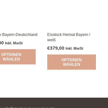
k Bayern-Deutschland
Eisstock Heimat Bayern /
weiß
00
Inkl. MwSt
€
379,00
Inkl. MwSt
OPTIONEN
WÄHLEN
OPTIONEN
WÄHLEN