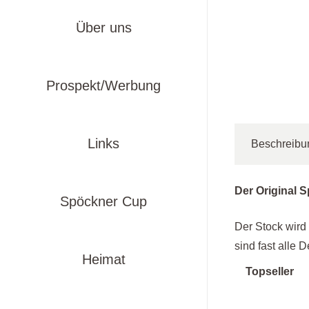
Über uns
Prospekt/Werbung
Links
Beschreibu
Der Original S
Spöckner Cup
Der Stock wird 
sind fast alle 
Heimat
Topseller