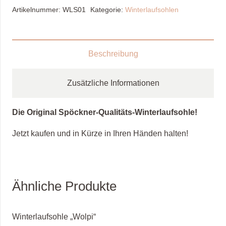
Menge
Artikelnummer:
WLS01
Kategorie:
Winterlaufsohlen
Beschreibung
Zusätzliche Informationen
Die Original Spöckner-Qualitäts-Winterlaufsohle!
Jetzt kaufen und in Kürze in Ihren Händen halten!
Ähnliche Produkte
Winterlaufsohle „Wolpi“