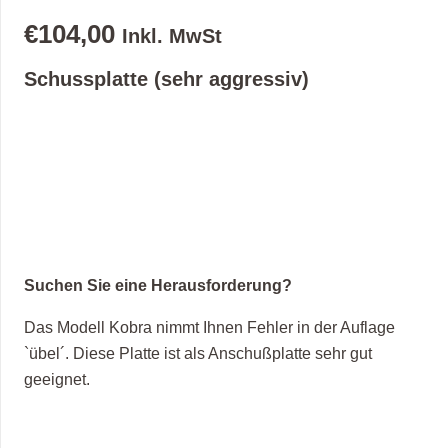
€
104,00
Inkl. MwSt
Schussplatte (sehr aggressiv)
Suchen Sie eine Herausforderung?
Das Modell Kobra nimmt Ihnen Fehler in der Auflage
`übel´. Diese Platte ist als Anschußplatte sehr gut
geeignet.