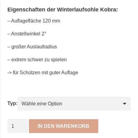
Eigenschaften der Winterlaufsohle Kobra:
– Auflagefläche 120 mm
– Anstellwinkel 2°
– großer Auslaufradius
– extrem schwer zu spielen
-> für Schützen mit guter Auflage
Typ:
Winterlaufsohle
IN DEN WARENKORB
"Kobra"