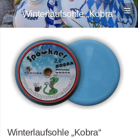
Winterlaufsohle „Kobra“
Winterlaufsohle „Kobra“