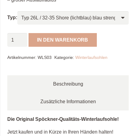
Typ:
Winterlaufsohle
IN DEN WARENKORB
"Kroko"
Menge
Artikelnummer:
WLS03
Kategorie:
Winterlaufsohlen
Beschreibung
Zusätzliche Informationen
Die Original Spöckner-Qualitäts-Winterlaufsohle!
Jetzt kaufen und in Kürze in Ihren Händen halten!