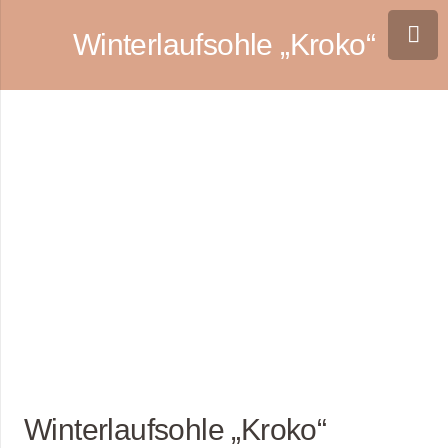
Winterlaufsohle „Kroko“
Winterlaufsohle „Kroko“