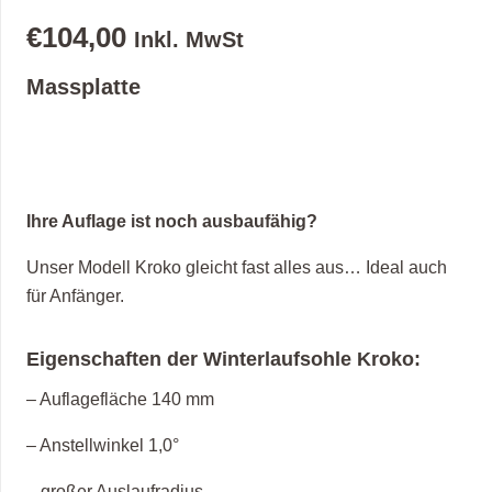
€
104,00
Inkl. MwSt
Massplatte
Ihre Auflage ist noch ausbaufähig?
Unser Modell Kroko gleicht fast alles aus… Ideal auch
für Anfänger.
Eigenschaften der Winterlaufsohle Kroko:
– Auflagefläche 140 mm
– Anstellwinkel 1,0°
– großer Auslaufradius