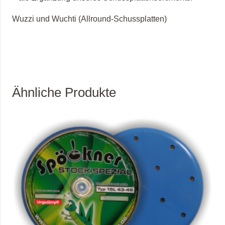
Wuzzi und Wuchti (Allround-Schussplatten)
Ähnliche Produkte