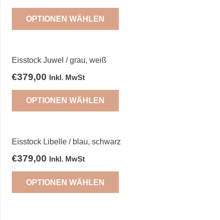
OPTIONEN WÄHLEN
Eisstock Juwel / grau, weiß
€
379,00
Inkl. MwSt
OPTIONEN WÄHLEN
Eisstock Libelle / blau, schwarz
€
379,00
Inkl. MwSt
OPTIONEN WÄHLEN