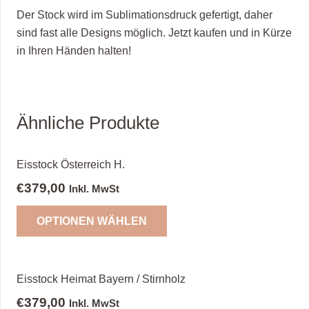
Der Stock wird im Sublimationsdruck gefertigt, daher
sind fast alle Designs möglich. Jetzt kaufen und in Kürze
in Ihren Händen halten!
Ähnliche Produkte
Eisstock Österreich H.
€
379,00
Inkl. MwSt
OPTIONEN WÄHLEN
Eisstock Heimat Bayern / Stirnholz
€
379,00
Inkl. MwSt