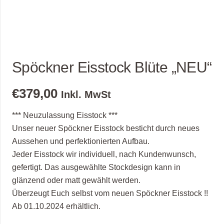
Spöckner Eisstock Blüte „NEU“
€
379,00
Inkl. MwSt
*** Neuzulassung Eisstock ***
Unser neuer Spöckner Eisstock besticht durch neues
Aussehen und perfektionierten Aufbau.
Jeder Eisstock wir individuell, nach Kundenwunsch,
gefertigt. Das ausgewählte Stockdesign kann in
glänzend oder matt gewählt werden.
Überzeugt Euch selbst vom neuen Spöckner Eisstock !!
Ab 01.10.2024 erhältlich.