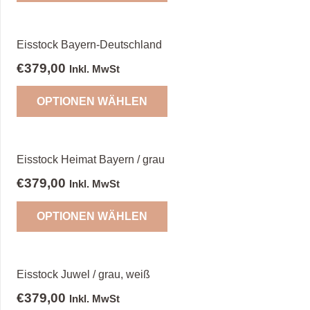
Eisstock Bayern-Deutschland
€
379,00
Inkl. MwSt
OPTIONEN WÄHLEN
Eisstock Heimat Bayern / grau
€
379,00
Inkl. MwSt
OPTIONEN WÄHLEN
Eisstock Juwel / grau, weiß
€
379,00
Inkl. MwSt