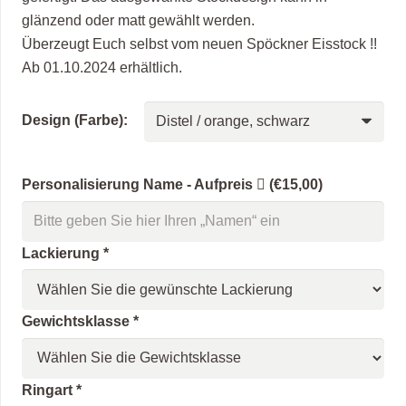
glänzend oder matt gewählt werden.
Überzeugt Euch selbst vom neuen Spöckner Eisstock !!
Ab 01.10.2024 erhältlich.
Design (Farbe):
Personalisierung Name - Aufpreis
(€15,00)
Lackierung
*
Gewichtsklasse
*
Ringart
*