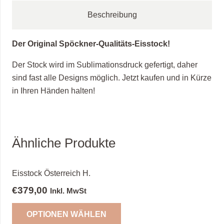
Beschreibung
Der Original Spöckner-Qualitäts-Eisstock!
Der Stock wird im Sublimationsdruck gefertigt, daher
sind fast alle Designs möglich. Jetzt kaufen und in Kürze
in Ihren Händen halten!
Ähnliche Produkte
Eisstock Österreich H.
€
379,00
Inkl. MwSt
OPTIONEN WÄHLEN