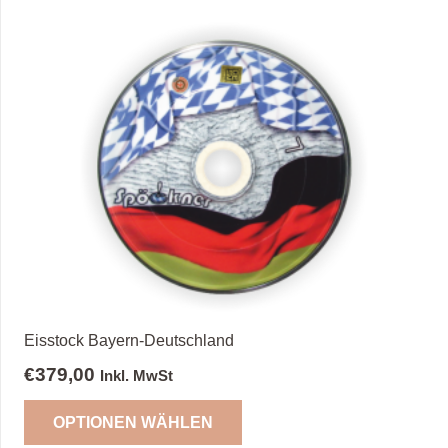
Eisstock Bayern-Deutschland
€
379,00
Inkl. MwSt
OPTIONEN WÄHLEN