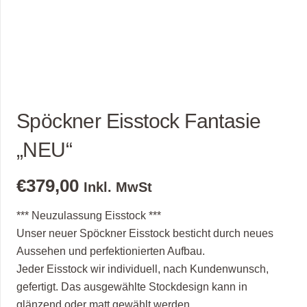
Spöckner Eisstock Fantasie
„NEU“
€
379,00
Inkl. MwSt
*** Neuzulassung Eisstock ***
Unser neuer Spöckner Eisstock besticht durch neues
Aussehen und perfektionierten Aufbau.
Jeder Eisstock wir individuell, nach Kundenwunsch,
gefertigt. Das ausgewählte Stockdesign kann in
glänzend oder matt gewählt werden.