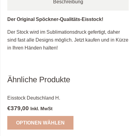
Beschreibung
Der Original Spöckner-Qualitäts-Eisstock!
Der Stock wird im Sublimationsdruck gefertigt, daher
sind fast alle Designs möglich. Jetzt kaufen und in Kürze
in Ihren Händen halten!
Ähnliche Produkte
Eisstock Deutschland H.
€
379,00
Inkl. MwSt
OPTIONEN WÄHLEN