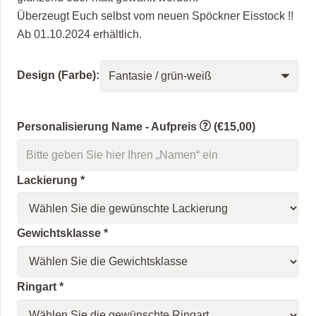
Überzeugt Euch selbst vom neuen Spöckner Eisstock !!
Ab 01.10.2024 erhältlich.
Design (Farbe):
Personalisierung Name - Aufpreis
(€15,00)
Lackierung
*
Gewichtsklasse
*
Ringart
*