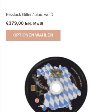
Eisstock Gitter / blau, weiß
€
379,00
Inkl. MwSt
OPTIONEN WÄHLEN