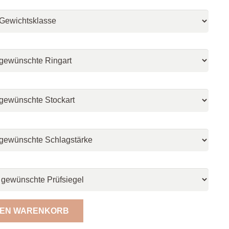
DEN WARENKORB