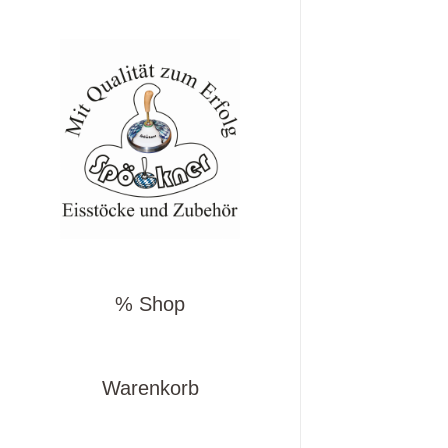
% Shop
Warenkorb