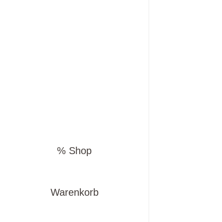
% Shop
Warenkorb