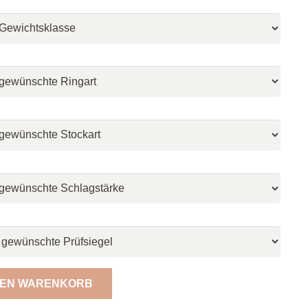
DEN WARENKORB