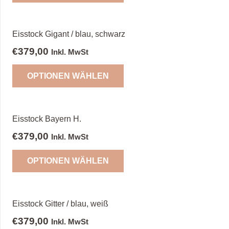
Eisstock Gigant / blau, schwarz
€
379,00
Inkl. MwSt
OPTIONEN WÄHLEN
Eisstock Bayern H.
€
379,00
Inkl. MwSt
OPTIONEN WÄHLEN
Eisstock Gitter / blau, weiß
€
379,00
Inkl. MwSt