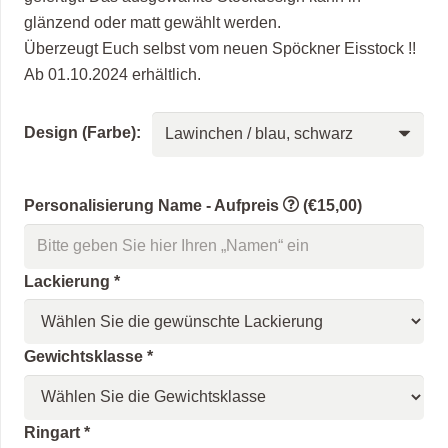
glänzend oder matt gewählt werden.
Überzeugt Euch selbst vom neuen Spöckner Eisstock !!
Ab 01.10.2024 erhältlich.
Design (Farbe):
Personalisierung Name - Aufpreis
(€15,00)
Lackierung
*
Gewichtsklasse
*
Ringart
*