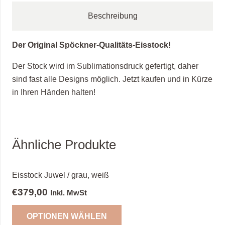
Beschreibung
Der Original Spöckner-Qualitäts-Eisstock!
Der Stock wird im Sublimationsdruck gefertigt, daher
sind fast alle Designs möglich. Jetzt kaufen und in Kürze
in Ihren Händen halten!
Ähnliche Produkte
Eisstock Juwel / grau, weiß
€
379,00
Inkl. MwSt
OPTIONEN WÄHLEN