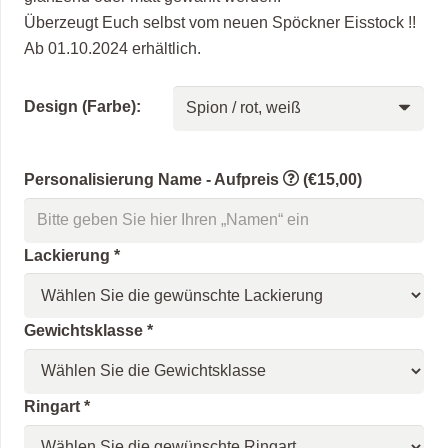
Überzeugt Euch selbst vom neuen Spöckner Eisstock !!
Ab 01.10.2024 erhältlich.
Design (Farbe):
Personalisierung Name - Aufpreis
(€15,00)
Lackierung
*
Gewichtsklasse
*
Ringart
*