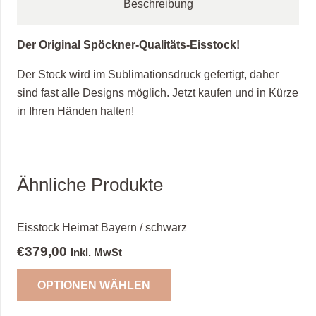
Beschreibung
Der Original Spöckner-Qualitäts-Eisstock!
Der Stock wird im Sublimationsdruck gefertigt, daher
sind fast alle Designs möglich. Jetzt kaufen und in Kürze
in Ihren Händen halten!
Ähnliche Produkte
Eisstock Heimat Bayern / schwarz
€
379,00
Inkl. MwSt
OPTIONEN WÄHLEN