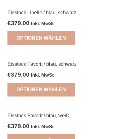
Eisstock Libelle / blau, schwarz
€
379,00
Inkl. MwSt
OPTIONEN WÄHLEN
Eisstock Favorit / blau, schwarz
€
379,00
Inkl. MwSt
OPTIONEN WÄHLEN
Eisstock Favorit / blau, weiß
€
379,00
Inkl. MwSt