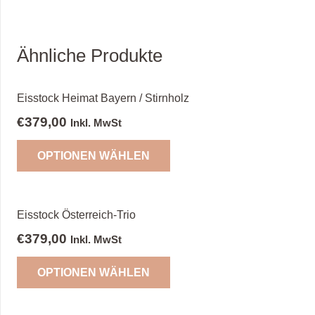
Ähnliche Produkte
Eisstock Heimat Bayern / Stirnholz
€
379,00
Inkl. MwSt
OPTIONEN WÄHLEN
Eisstock Österreich-Trio
€
379,00
Inkl. MwSt
OPTIONEN WÄHLEN