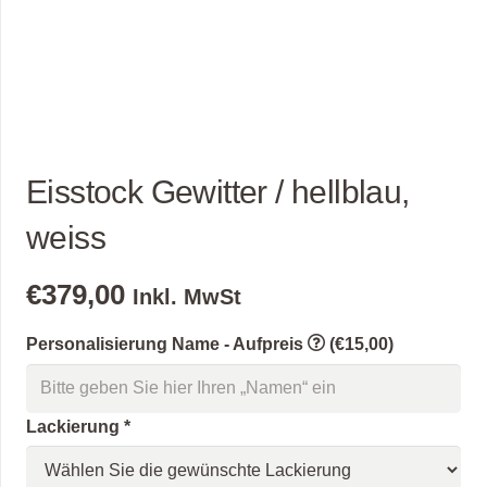
Eisstock Gewitter / hellblau,
weiss
€
379,00
Inkl. MwSt
Personalisierung Name - Aufpreis
(€15,00)
Lackierung
*