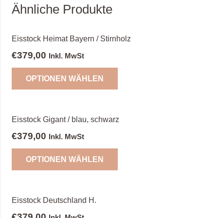
Ähnliche Produkte
Eisstock Heimat Bayern / Stirnholz
€
379,00
Inkl. MwSt
OPTIONEN WÄHLEN
Eisstock Gigant / blau, schwarz
€
379,00
Inkl. MwSt
OPTIONEN WÄHLEN
Eisstock Deutschland H.
€
379,00
Inkl. MwSt