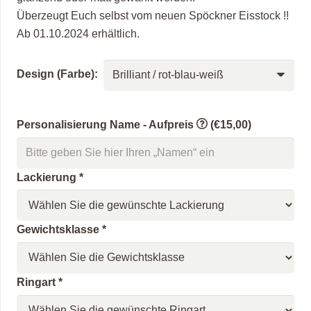
Überzeugt Euch selbst vom neuen Spöckner Eisstock !!
Ab 01.10.2024 erhältlich.
Design (Farbe):
Personalisierung Name - Aufpreis
(€15,00)
Lackierung
*
Gewichtsklasse
*
Ringart
*