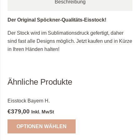
Beschreibung
Der Original Spöckner-Qualitäts-Eisstock!
Der Stock wird im Sublimationsdruck gefertigt, daher
sind fast alle Designs möglich. Jetzt kaufen und in Kürze
in Ihren Händen halten!
Ähnliche Produkte
Eisstock Bayern H.
€
379,00
Inkl. MwSt
OPTIONEN WÄHLEN