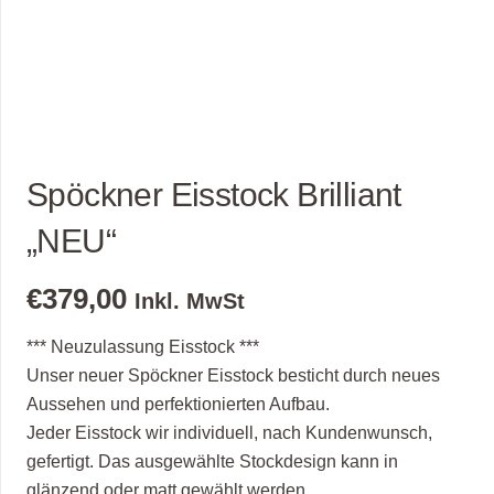
Spöckner Eisstock Brilliant
„NEU“
€
379,00
Inkl. MwSt
*** Neuzulassung Eisstock ***
Unser neuer Spöckner Eisstock besticht durch neues
Aussehen und perfektionierten Aufbau.
Jeder Eisstock wir individuell, nach Kundenwunsch,
gefertigt. Das ausgewählte Stockdesign kann in
glänzend oder matt gewählt werden.