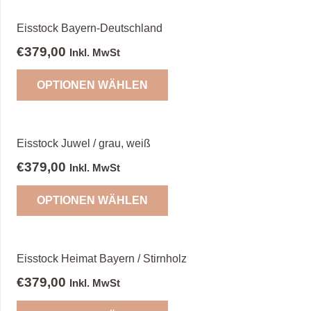
Eisstock Bayern-Deutschland
€
379,00
Inkl. MwSt
OPTIONEN WÄHLEN
Eisstock Juwel / grau, weiß
€
379,00
Inkl. MwSt
OPTIONEN WÄHLEN
Eisstock Heimat Bayern / Stirnholz
€
379,00
Inkl. MwSt