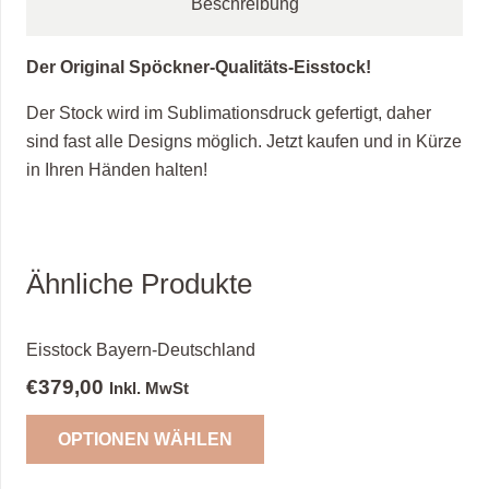
Beschreibung
Der Original Spöckner-Qualitäts-Eisstock!
Der Stock wird im Sublimationsdruck gefertigt, daher
sind fast alle Designs möglich. Jetzt kaufen und in Kürze
in Ihren Händen halten!
Ähnliche Produkte
Eisstock Bayern-Deutschland
€
379,00
Inkl. MwSt
OPTIONEN WÄHLEN