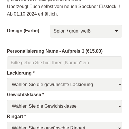
Überzeugt Euch selbst vom neuen Spöckner Eisstock !!
Ab 01.10.2024 erhältlich.
Design (Farbe):
Personalisierung Name - Aufpreis
(€15,00)
Lackierung
*
Gewichtsklasse
*
Ringart
*