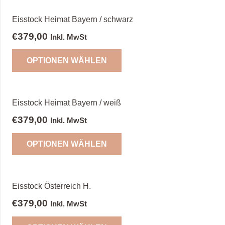
Eisstock Heimat Bayern / schwarz
€
379,00
Inkl. MwSt
OPTIONEN WÄHLEN
Eisstock Heimat Bayern / weiß
€
379,00
Inkl. MwSt
OPTIONEN WÄHLEN
Eisstock Österreich H.
€
379,00
Inkl. MwSt