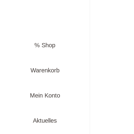
% Shop
Warenkorb
Mein Konto
Aktuelles