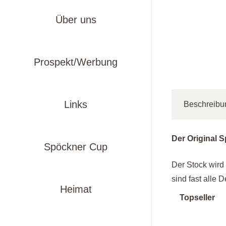
Über uns
Prospekt/Werbung
Links
Beschreibu
Der Original S
Spöckner Cup
Der Stock wird 
sind fast alle 
Heimat
Topseller